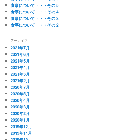
食事について・・・その５
食事について・・・その４
食事について・・・その３
食事について・・・その２
アーカイブ
2021年7月
2021年6月
2021年5月
2021年4月
2021年3月
2021年2月
2020年7月
2020年5月
2020年4月
2020年3月
2020年2月
2020年1月
2019年12月
2019年11月
2019年10月