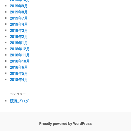
2019年9月
2019年8月
2019年7月
2019年4月
2019年3月
2019年2月
2019年1月
2018年12月
2018年11月
2018年10月
2018年6月
2018年5月
2018年4月
カテゴリー
院長ブログ
Proudly powered by WordPress