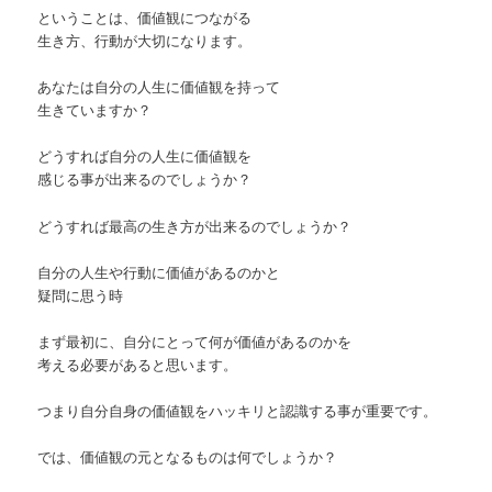
ということは、価値観につながる
生き方、行動が大切になります。
あなたは自分の人生に価値観を持って
生きていますか？
どうすれば自分の人生に価値観を
感じる事が出来るのでしょうか？
どうすれば最高の生き方が出来るのでしょうか？
自分の人生や行動に価値があるのかと
疑問に思う時
まず最初に、自分にとって何が価値があるのかを
考える必要があると思います。
つまり自分自身の価値観をハッキリと認識する事が重要です。
では、価値観の元となるものは何でしょうか？