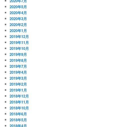
2020年7月
2020年5月
2020年4月
2020年3月
2020年2月
2020年1月
2019年12月
2019年11月
2019年10月
2019年9月
2019年8月
2019年7月
2019年4月
2019年3月
2019年2月
2019年1月
2018年12月
2018年11月
2018年10月
2018年6月
2018年5月
2018年4月