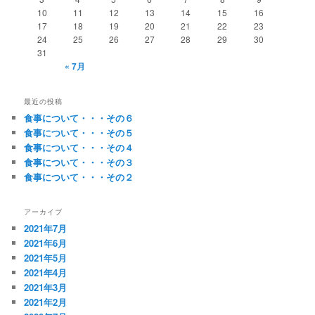
ョ
10
11
12
13
14
15
16
ン
17
18
19
20
21
22
23
24
25
26
27
28
29
30
31
« 7月
最近の投稿
食事について・・・その６
食事について・・・その５
食事について・・・その４
食事について・・・その３
食事について・・・その２
アーカイブ
2021年7月
2021年6月
2021年5月
2021年4月
2021年3月
2021年2月