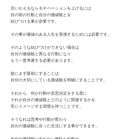
言いかえるならモチベーションを上げるには
目の前の行動と自分の価値観とを
結びつける事が必要です。
その事が価値のある人生を実感するためには必要です。
そのような結びづけができない場合は
自分の価値観と異なる行動になり
もう一度考慮する必要があります。
故にまず最初にすることは
自分の大切にしている価値観を明確にすることです。
それから、何か行動や意思決定をする度に
それが自分の価値観とどのように関連するかを
常にイメージする習慣を持つことです。
そうなれば思考や行動が変わり
自分の価値観に合った生活にする事ができます。
自分の価値観に合わない無駄な行動や