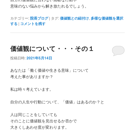
意味のない悩みから解き放たれるでしょう。
カテゴリー:
院長ブログ
|
タグ:
価値観との紐付け
,
多様な価値観を選択
する
|
コメントを残す
価値観について・・・その１
投稿日時:
2021年5月14日
あなたは「働く価値や生きる意味」について
考えた事がありますか？
私は時々考えています。
自分の人生や行動について、「価値」はあるのか？と
人は同じことをしていても
そのことに価値観を見出せるか否かで
大きくしあわせ度が変わります。