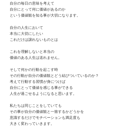
自分の毎日の意味を考えて
自分にとって何に価値があるのか
という価値観を知る事が大切になります。
自分の人生において
本当に大切にしたい
これだけは譲れないものとは
これを理解しないと本当の
価値のある人生は送れません。
そして何かの行動を起こす時
その行動が自分の価値観とどう結びついているのか？
考えて行動する習慣が身につけば
自分にとって価値を感じる事ができる
人生が過ごせるようになると思います。
私たちは同じことをしていても
その事が自分の価値観と一致するかどうかを
意識するだけでモチベーションも満足度も
大きく変わっていきます。