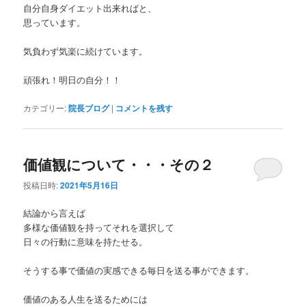
自分自身ダイエット出来ればと、
思っています。
気負わず気楽に続けています。
頑張れ！明日の自分！！
カテゴリー:
院長ブログ
|
コメントを残す
価値観について・・・その２
投稿日時:
2021年5月16日
結論から言えば
多様な価値観を持ってそれを選択して
日々の行動に意味を持たせる。
そうする事で価値の実感できる毎日を送る事ができます。
価値のある人生を送るためには