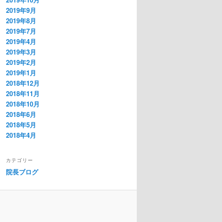
2019年9月
2019年8月
2019年7月
2019年4月
2019年3月
2019年2月
2019年1月
2018年12月
2018年11月
2018年10月
2018年6月
2018年5月
2018年4月
カテゴリー
院長ブログ