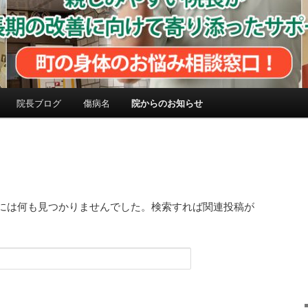
院長ブログ
傷病名
院からのお知らせ
には何も見つかりませんでした。検索すれば関連投稿が