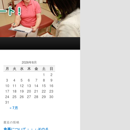
2026年8月
月
火
水
木
金
土
日
1
2
3
4
5
6
7
8
9
10
11
12
13
14
15
16
17
18
19
20
21
22
23
24
25
26
27
28
29
30
31
« 7月
最近の投稿
食事について・・・その６