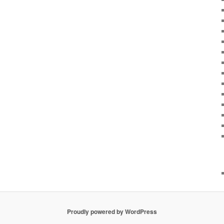
Proudly powered by WordPress