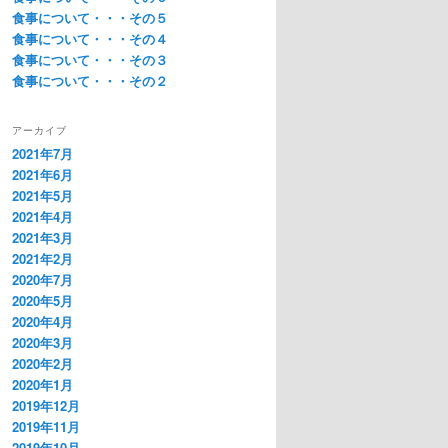
食事について・・・その５
食事について・・・その４
食事について・・・その３
食事について・・・その２
アーカイブ
2021年7月
2021年6月
2021年5月
2021年4月
2021年3月
2021年2月
2020年7月
2020年5月
2020年4月
2020年3月
2020年2月
2020年1月
2019年12月
2019年11月
2019年10月