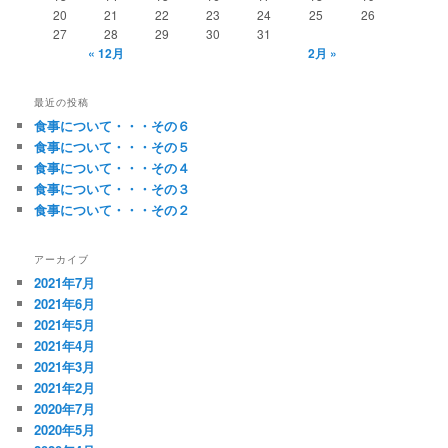
20
21
22
23
24
25
26
27
28
29
30
31
« 12月
2月 »
最近の投稿
食事について・・・その６
食事について・・・その５
食事について・・・その４
食事について・・・その３
食事について・・・その２
アーカイブ
2021年7月
2021年6月
2021年5月
2021年4月
2021年3月
2021年2月
2020年7月
2020年5月