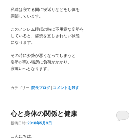
私達は寝てる間に寝返りなどをし体を
調節しています。
このノンレム睡眠の時に不用意な姿勢を
していると、姿勢を直しきれない状態
になります。
その時に姿勢が悪くなってしまうと
姿勢が悪い場所に負荷がかかり、
寝違いへとなります。
カテゴリー:
院長ブログ
|
コメントを残す
心と身体の関係と健康
投稿日時:
2018年5月9日
こんにちは、