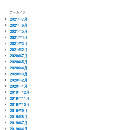
アーカイブ
2021年7月
2021年6月
2021年5月
2021年4月
2021年3月
2021年2月
2020年7月
2020年5月
2020年4月
2020年3月
2020年2月
2020年1月
2019年12月
2019年11月
2019年10月
2019年9月
2019年8月
2019年7月
2019年4月