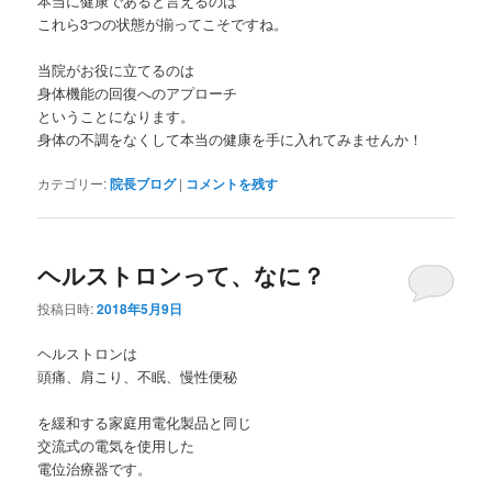
本当に健康であると言えるのは
これら3つの状態が揃ってこそですね。
当院がお役に立てるのは
身体機能の回復へのアプローチ
ということになります。
身体の不調をなくして本当の健康を手に入れてみませんか！
カテゴリー:
院長ブログ
|
コメントを残す
ヘルストロンって、なに？
投稿日時:
2018年5月9日
ヘルストロンは
頭痛、肩こり、不眠、慢性便秘
を緩和する家庭用電化製品と同じ
交流式の電気を使用した
電位治療器です。