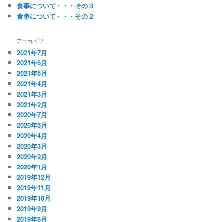
食事について・・・その３
食事について・・・その２
アーカイブ
2021年7月
2021年6月
2021年5月
2021年4月
2021年3月
2021年2月
2020年7月
2020年5月
2020年4月
2020年3月
2020年2月
2020年1月
2019年12月
2019年11月
2019年10月
2019年9月
2019年8月