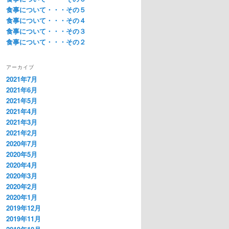
食事について・・・その５
食事について・・・その４
食事について・・・その３
食事について・・・その２
アーカイブ
2021年7月
2021年6月
2021年5月
2021年4月
2021年3月
2021年2月
2020年7月
2020年5月
2020年4月
2020年3月
2020年2月
2020年1月
2019年12月
2019年11月