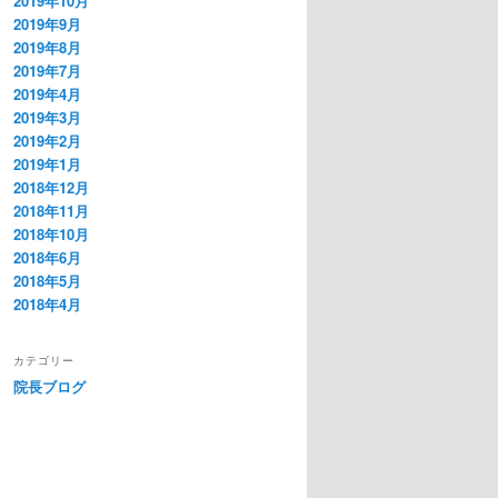
2019年10月
2019年9月
2019年8月
2019年7月
2019年4月
2019年3月
2019年2月
2019年1月
2018年12月
2018年11月
2018年10月
2018年6月
2018年5月
2018年4月
カテゴリー
院長ブログ