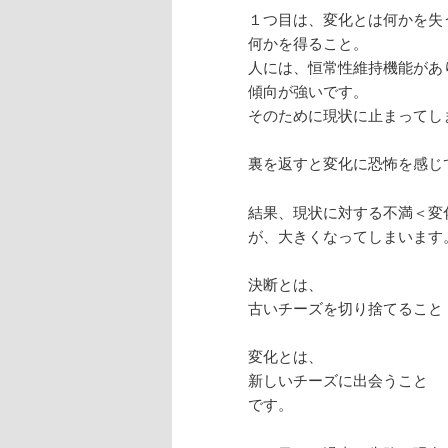
１つ目は、変化とは何かを失
何かを得ること。
人には、恒常性維持機能があ
傾向が強いです。
そのために現状に止まってし
裏を返すと変化に恐怖を感じ
結果、現状に対する不満＜変
が、大きくなってしまいます
決断とは、
古いチーズを切り捨てること
変化とは、
新しいチーズに出会うこと
です。