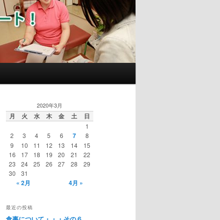
2020年3月
月
火
水
木
金
土
日
1
2
3
4
5
6
7
8
9
10
11
12
13
14
15
16
17
18
19
20
21
22
23
24
25
26
27
28
29
30
31
« 2月
4月 »
最近の投稿
食事について・・・その６