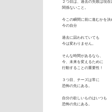
２つ目は、過去の失敗は現在
関係ないこと。
今この瞬間に前に進むかを決
今の自分
過去に囚われていても
今は変わりません。
そんな時間があるなら、
今、未来を変えるために
行動することの重要性！
３つ目、チーズは常に
恐怖の先にある。
自分の欲しいものはいつも
恐怖の先にある。