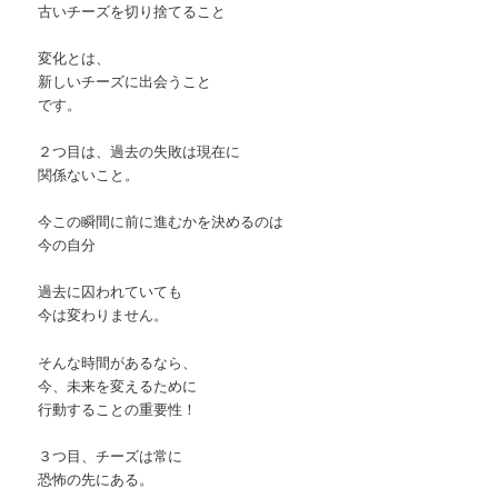
古いチーズを切り捨てること
変化とは、
新しいチーズに出会うこと
です。
２つ目は、過去の失敗は現在に
関係ないこと。
今この瞬間に前に進むかを決めるのは
今の自分
過去に囚われていても
今は変わりません。
そんな時間があるなら、
今、未来を変えるために
行動することの重要性！
３つ目、チーズは常に
恐怖の先にある。