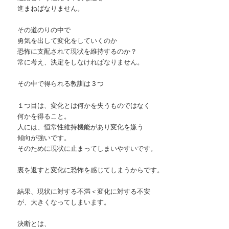
進まねばなりません。
その道のりの中で
勇気を出して変化をしていくのか
恐怖に支配されて現状を維持するのか？
常に考え、決定をしなければなりません。
その中で得られる教訓は３つ
１つ目は、変化とは何かを失うものではなく
何かを得ること。
人には、恒常性維持機能があり変化を嫌う
傾向が強いです。
そのために現状に止まってしまいやすいです。
裏を返すと変化に恐怖を感じてしまうからです。
結果、現状に対する不満＜変化に対する不安
が、大きくなってしまいます。
決断とは、