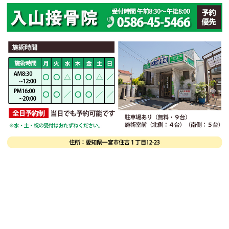
施術の流れ
お客さまの声
よくある質問
アクセス